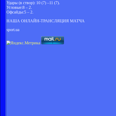
Удары (в створ): 10 (7) –11 (7).
Угловые:8 – 2.
Офсайды:5 – 2.
НАША ОНЛАЙН-ТРАНСЛЯЦИЯ МАТЧА
sport.ua