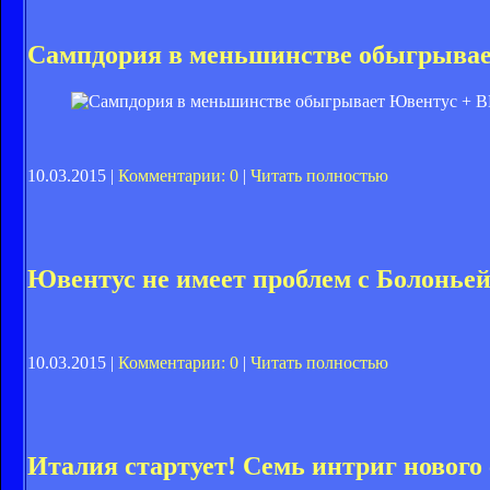
Сампдория в меньшинстве обыгрыва
10.03.2015 |
Комментарии: 0
|
Читать полностью
Ювентус не имеет проблем с Болонье
10.03.2015 |
Комментарии: 0
|
Читать полностью
Италия стартует! Семь интриг нового