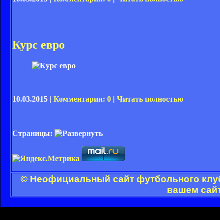
Курс евро
10.03.2015 |
Комментарии: 0
|
Читать полностью
Страницы:
© Неофициальный сайт футбольного клуб
вашем сайт