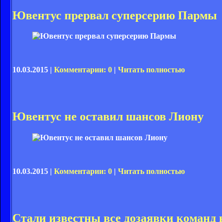
Ювентус прервал суперсерию Пармы
10.03.2015 |
Комментарии: 0
|
Читать полностью
Ювентус не оставил шансов Лиону
10.03.2015 |
Комментарии: 0
|
Читать полностью
Стали известны все дозаявки команд