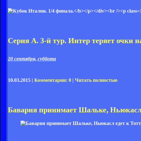
Серия А. 3-й тур. Интер теряет очки 
20 сентября, суббота
10.03.2015 |
Комментарии: 0
|
Читать полностью
Бавария принимает Шальке, Ньюкасл 