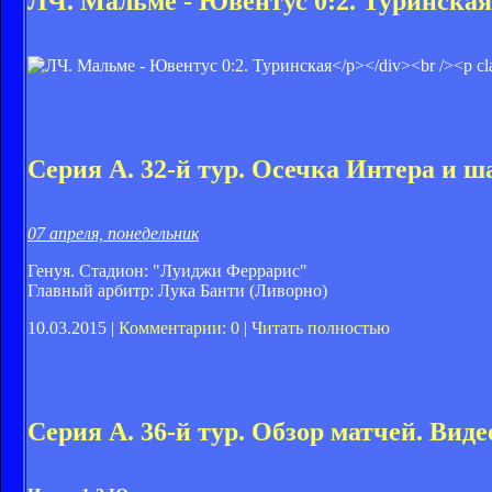
ЛЧ. Мальме - Ювентус 0:2. Туринска
Серия А. 32-й тур. Осечка Интера и ш
07 апреля, понедельник
Генуя. Стадион: "Луиджи Феррарис"
Главный арбитр: Лука Банти (Ливорно)
10.03.2015 |
Комментарии: 0
|
Читать полностью
Серия А. 36-й тур. Обзор матчей. Виде