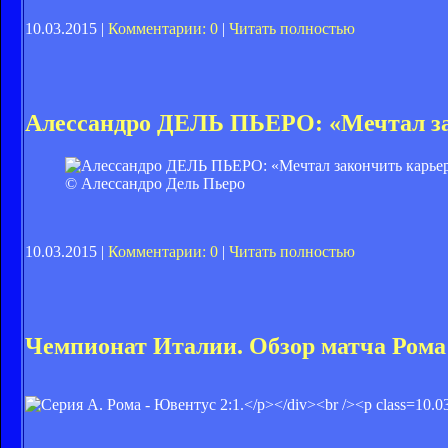
10.03.2015 |
Комментарии: 0
|
Читать полностью
Алессандро ДЕЛЬ ПЬЕРО: «Мечтал за
© Алессандро Дель Пьеро
10.03.2015 |
Комментарии: 0
|
Читать полностью
Чемпионат Италии. Обзор матча Рома
10.0