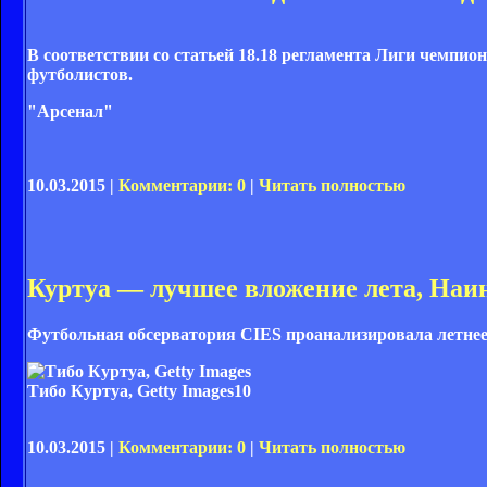
В соответствии со статьей 18.18 регламента Лиги чемпи
футболистов.
"Арсенал"
10.03.2015 |
Комментарии: 0
|
Читать полностью
Куртуа — лучшее вложение лета, Наи
Футбольная обсерватория CIES проанализировала летнее 
Тибо Куртуа, Getty Images
10
10.03.2015 |
Комментарии: 0
|
Читать полностью