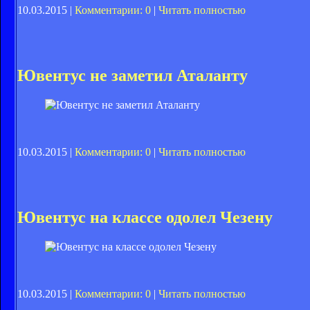
10.03.2015 |
Комментарии: 0
|
Читать полностью
Ювентус не заметил Аталанту
10.03.2015 |
Комментарии: 0
|
Читать полностью
Ювентус на классе одолел Чезену
10.03.2015 |
Комментарии: 0
|
Читать полностью