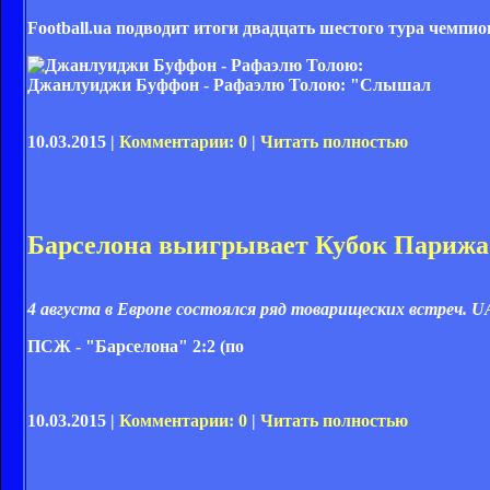
Football.ua подводит итоги двадцать шестого тура чемпи
Джанлуиджи Буффон - Рафаэлю Толою: "Слышал
10.03.2015 |
Комментарии: 0
|
Читать полностью
Барселона выигрывает Кубок Парижа:
4 августа в Европе состоялся ряд товарищеских встреч. 
ПСЖ - "Барселона" 2:2 (по
10.03.2015 |
Комментарии: 0
|
Читать полностью