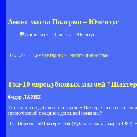
Анонс матча Палермо – Ювентус
10.03.2015 |
Комментарии: 0
|
Читать полностью
Топ-10 еврокубковых матчей "Шахте
Федор ЛАРИН
Уходящий год добавил в историю «Шахтера» несколько велик
еврокубковый поединок донецкой команды?
10. «Порту» - «Шахтер» - 3:2
(Кубок кубков, 7 марта 1984).