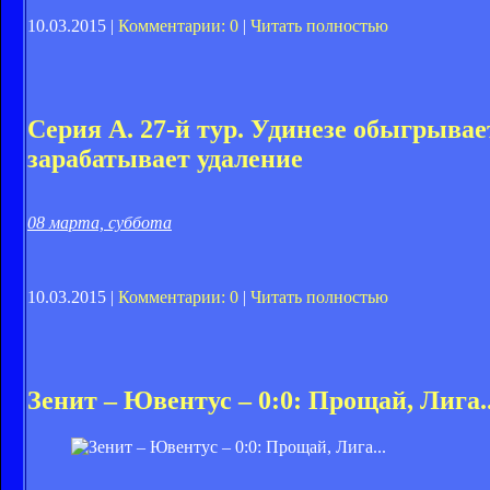
10.03.2015 |
Комментарии: 0
|
Читать полностью
Серия А. 27-й тур. Удинезе обыгрывае
зарабатывает удаление
08 марта, суббота
10.03.2015 |
Комментарии: 0
|
Читать полностью
Зенит – Ювентус – 0:0: Прощай, Лига..