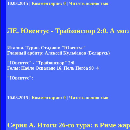
10.03.2015 |
Комментарии: 0
|
Читать полностью
ЛЕ. Ювентус - Трабзонспор 2:0. А мо
Италия. Турин. Стадион: "Ювентус"
Главный арбитр: Алексей Кульбаков (Беларусь)
"Ювентус" - "Трабзонспор" 2:0
Голы:
Пабло Освальдо 16, Поль Погба 90+4
"Ювентус":
10.03.2015 |
Комментарии: 0
|
Читать полностью
Серия А. Итоги 26-го тура: в Риме жар