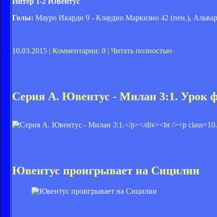
Интер 1-2 Ювентус
Голы:
Мауро Икарди 9 - Клаудио Маркизио 42 (пен.), Альва
10.03.2015 |
Комментарии: 0
|
Читать полностью
Серия А. Ювентус - Милан 3:1. Урок 
10
Ювентус проигрывает на Сицилии