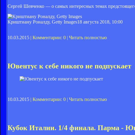
Сергей Шевченко — о самых интересных темах предстоящег
Криштиану Роналду, Getty Images
18 августа 2018, 10:00
10.03.2015 |
Комментарии: 0
|
Читать полностью
Ювентус к себе никого не подпускает
10.03.2015 |
Комментарии: 0
|
Читать полностью
Кубок Италии. 1/4 финала. Парма - Ю